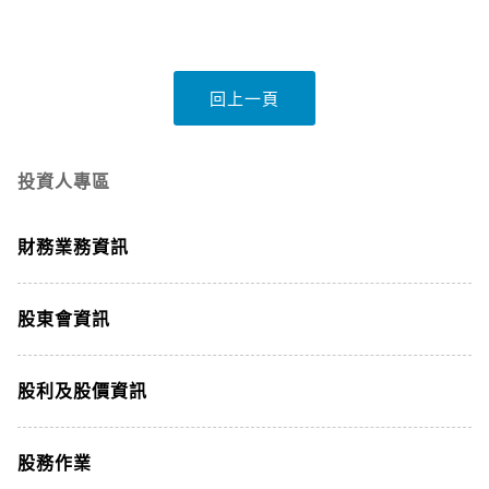
投資人專區
財務業務資訊
股東會資訊
股利及股價資訊
股務作業