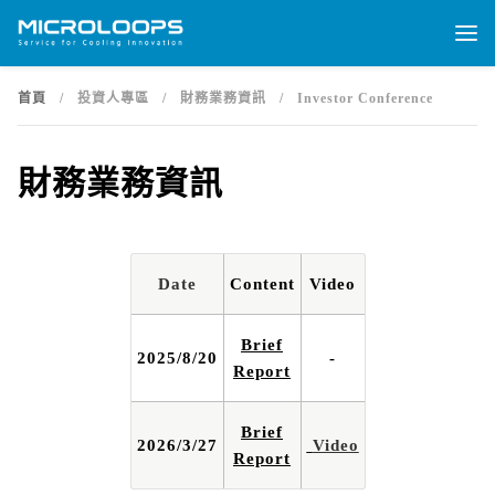
首頁
/
投資人專區
/
財務業務資訊
/
Investor Conference
財務業務資訊
Date
Content
Video
Brief
2025/8/20
-
Report
Brief
2026/3/27
Video
Report