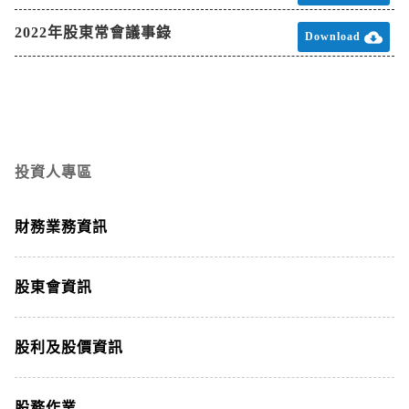
2022年股東常會議事錄

Download
投資人專區
財務業務資訊
股東會資訊
股利及股價資訊
股務作業