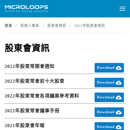
首頁
/
投資人專區
/
股東會資訊
/
2022年股東會資訊
股東會資訊
2022年股東常開會通知

Download
2022年股東常會前十大股東

Download
2022年股東常會各項議案參考資料

Download
2022年股東常會議事手冊

Download
2021年股東會年報

Download